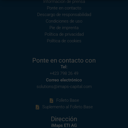
Información de prensa
Ponte en contacto
Descargo de responsabilidad
Condiciones de uso
Pie de imprenta
Política de privacidad
Política de cookies
Ponte en contacto con
Tel:
+423 798 26 49
Correo electrónico
solutions@imaps-capital.com
Folleto Base
Suplemento al Folleto Base
Dirección
iMaps ETI AG