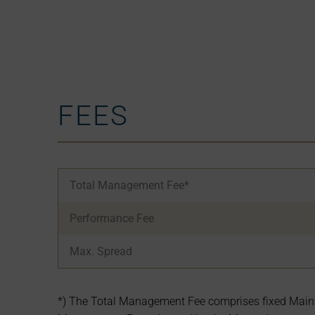
FEES
Total Management Fee*
Performance Fee
Max. Spread
*) The Total Management Fee comprises fixed Maintena