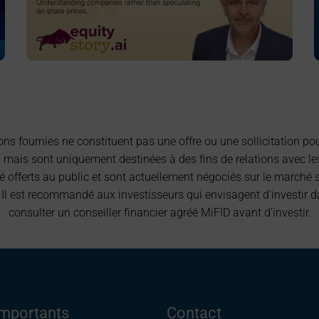
ons fournies ne constituent pas une offre ou une sollicitation pou
, mais sont uniquement destinées à des fins de relations avec les 
 offerts au public et sont actuellement négociés sur le marché 
Il est recommandé aux investisseurs qui envisagent d’investir dan
consulter un conseiller financier agréé MiFID avant d’investir.
importants
Contact