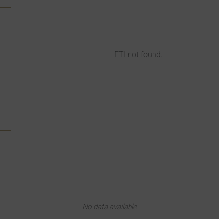
ETI not found.
No data available