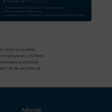
r l’achat ou la vente
investisseurs. Les titres
secondaire à la bourse
s l’un de ces titres de
Adresse