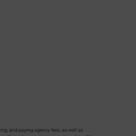
ting, and paying agency fees, as well as