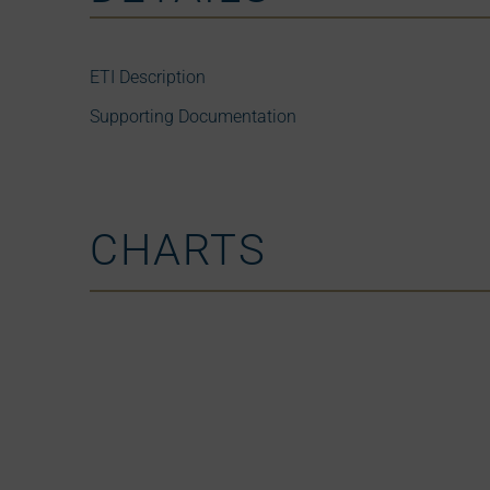
ETI Description
Supporting Documentation
CHARTS