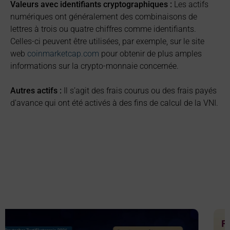
Valeurs avec identifiants cryptographiques :
Les actifs
numériques ont généralement des combinaisons de
lettres à trois ou quatre chiffres comme identifiants.
Celles-ci peuvent être utilisées, par exemple, sur le site
web
coinmarketcap.com
pour obtenir de plus amples
informations sur la crypto-monnaie concernée.
Autres actifs :
Il s’agit des frais courus ou des frais payés
d’avance qui ont été activés à des fins de calcul de la VNI.