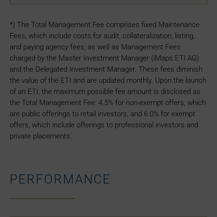
*) The Total Management Fee comprises fixed Maintenance
Fees, which include costs for audit, collateralization, listing,
and paying agency fees, as well as Management Fees
charged by the Master Investment Manager (iMaps ETI AG)
and the Delegated Investment Manager. These fees diminish
the value of the ETI and are updated monthly. Upon the launch
of an ETI, the maximum possible fee amount is disclosed as
the Total Management Fee: 4.5% for non-exempt offers, which
are public offerings to retail investors, and 6.0% for exempt
offers, which include offerings to professional investors and
private placements.
PERFORMANCE