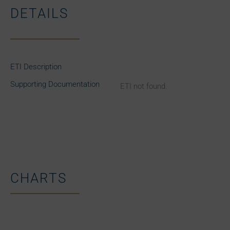
DETAILS
ETI Description
Supporting Documentation
ETI not found.
CHARTS