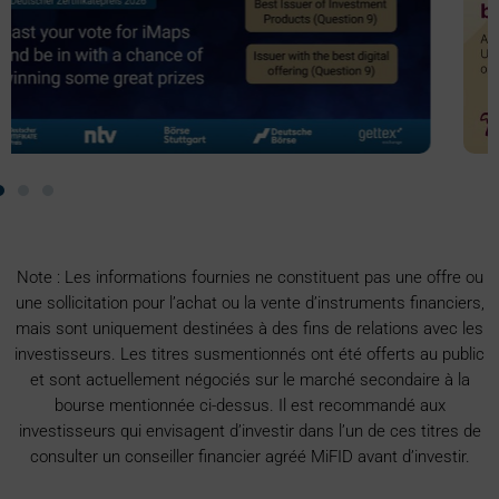
Note : Les informations fournies ne constituent pas une offre ou
une sollicitation pour l’achat ou la vente d’instruments financiers,
mais sont uniquement destinées à des fins de relations avec les
investisseurs. Les titres susmentionnés ont été offerts au public
et sont actuellement négociés sur le marché secondaire à la
bourse mentionnée ci-dessus. Il est recommandé aux
investisseurs qui envisagent d’investir dans l’un de ces titres de
consulter un conseiller financier agréé MiFID avant d’investir.