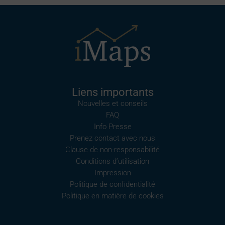
Liens importants
Nouvelles et conseils
FAQ
Info Presse
Prenez contact avec nous
Clause de non-responsabilité
Conditions d’utilisation
Impression
Politique de confidentialité
Politique en matière de cookies