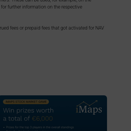
for further information on the respective
ued fees or prepaid fees that got activated for NAV