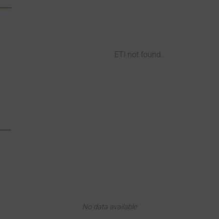
ETI not found.
No data available