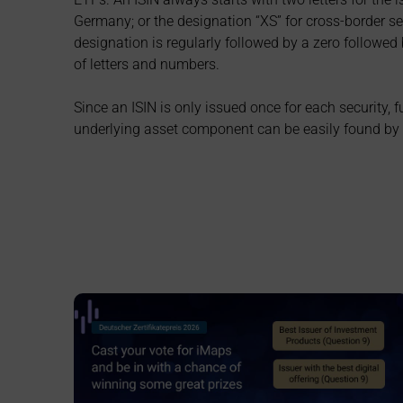
Germany; or the designation “XS” for cross-border se
designation is regularly followed by a zero followed
of letters and numbers.
Since an ISIN is only issued once for each security, 
underlying asset component can be easily found by en