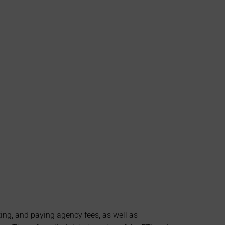
ting, and paying agency fees, as well as