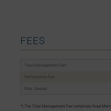
FEES
Total Management Fee*
Performance Fee
Max. Spread
*) The Total Management Fee comprises fixed Maintena