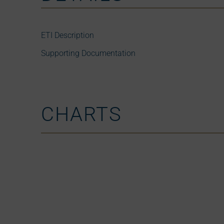
ETI Description
Supporting Documentation
CHARTS