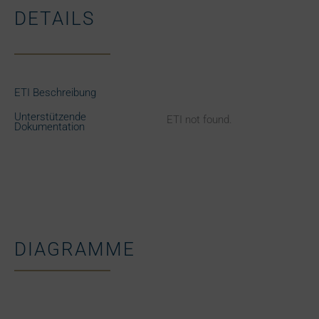
DETAILS
ETI Beschreibung
Unterstützende
ETI not found.
Dokumentation
DIAGRAMME