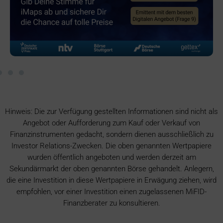
Hinweis: Die zur Verfügung gestellten Informationen sind nicht als
Angebot oder Aufforderung zum Kauf oder Verkauf von
Finanzinstrumenten gedacht, sondern dienen ausschließlich zu
Investor Relations-Zwecken. Die oben genannten Wertpapiere
wurden öffentlich angeboten und werden derzeit am
Sekundärmarkt der oben genannten Börse gehandelt. Anlegern,
die eine Investition in diese Wertpapiere in Erwägung ziehen, wird
empfohlen, vor einer Investition einen zugelassenen MiFID-
Finanzberater zu konsultieren.