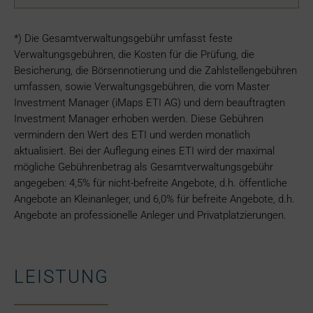
*) Die Gesamtverwaltungsgebühr umfasst feste
Verwaltungsgebühren, die Kosten für die Prüfung, die
Besicherung, die Börsennotierung und die Zahlstellengebühren
umfassen, sowie Verwaltungsgebühren, die vom Master
Investment Manager (iMaps ETI AG) und dem beauftragten
Investment Manager erhoben werden. Diese Gebühren
vermindern den Wert des ETI und werden monatlich
aktualisiert. Bei der Auflegung eines ETI wird der maximal
mögliche Gebührenbetrag als Gesamtverwaltungsgebühr
angegeben: 4,5% für nicht-befreite Angebote, d.h. öffentliche
Angebote an Kleinanleger, und 6,0% für befreite Angebote, d.h.
Angebote an professionelle Anleger und Privatplatzierungen.
LEISTUNG