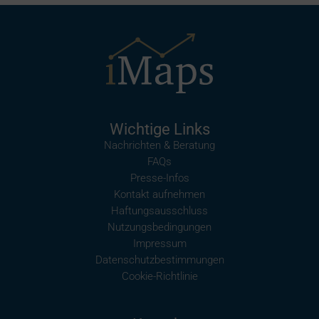
Wichtige Links
Nachrichten & Beratung
FAQs
Presse-Infos
Kontakt aufnehmen
Haftungsausschluss
Nutzungsbedingungen
Impressum
Datenschutzbestimmungen
Cookie-Richtlinie