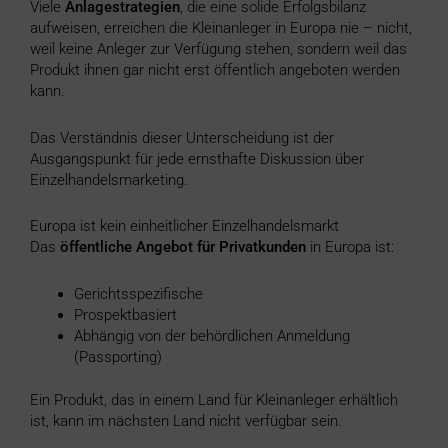
Viele
Anlagestrategien
, die eine solide Erfolgsbilanz
aufweisen, erreichen die Kleinanleger in Europa nie – nicht,
weil keine Anleger zur Verfügung stehen, sondern weil das
Produkt ihnen gar nicht erst öffentlich angeboten werden
kann.
Das Verständnis dieser Unterscheidung ist der
Ausgangspunkt für jede ernsthafte Diskussion über
Einzelhandelsmarketing.
Europa ist kein einheitlicher Einzelhandelsmarkt
Das
öffentliche Angebot für Privatkunden
in Europa ist:
Gerichtsspezifische
Prospektbasiert
Abhängig von der behördlichen Anmeldung
(Passporting)
Ein Produkt, das in einem Land für Kleinanleger erhältlich
ist, kann im nächsten Land nicht verfügbar sein.