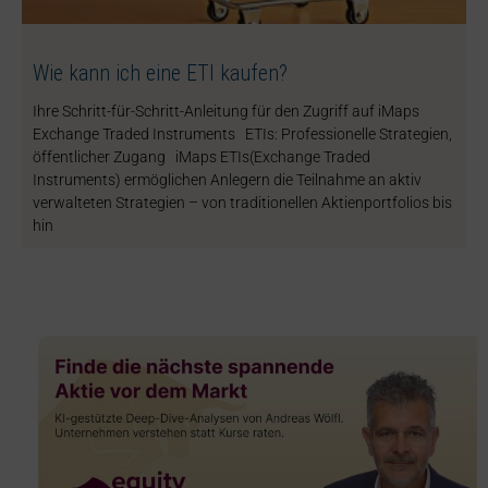
Wie kann ich eine ETI kaufen?
Ihre Schritt-für-Schritt-Anleitung für den Zugriff auf iMaps
Exchange Traded Instruments ETIs: Professionelle Strategien,
öffentlicher Zugang iMaps ETIs(Exchange Traded
Instruments) ermöglichen Anlegern die Teilnahme an aktiv
verwalteten Strategien – von traditionellen Aktienportfolios bis
hin