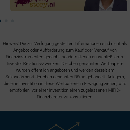
Hinweis: Die zur Verfügung gestellten Informationen sind nicht als
Angebot oder Aufforderung zum Kauf oder Verkauf von
Finanzinstrumenten gedacht, sondern dienen ausschließlich zu
Investor Relations-Zwecken. Die oben genannten Wertpapiere
wurden öffentlich angeboten und werden derzeit am
Sekundärmarkt der oben genannten Börse gehandelt. Anlegern,
die eine Investition in diese Wertpapiere in Erwägung ziehen, wird
empfohlen, vor einer Investition einen zugelassenen MiFID-
Finanzberater zu konsultieren.