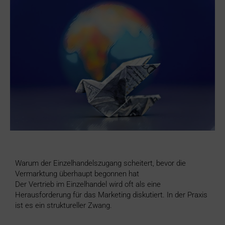
Warum der Einzelhandelszugang scheitert, bevor die
Vermarktung überhaupt begonnen hat
Der Vertrieb im Einzelhandel wird oft als eine
Herausforderung für das Marketing diskutiert. In der Praxis
ist es ein struktureller Zwang.