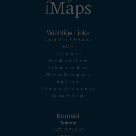
Wichtige Links
Nachrichten & Beratung
FAQs
Presse-Infos
Kontakt aufnehmen
Haftungsausschluss
Nutzungsbedingungen
Impressum
Datenschutzbestimmungen
Cookie-Richtlinie
Kontakt
Telefon:
+423 798 26 49