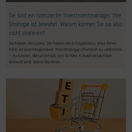
Sie sind ein lizenzierter Investmentmanager. Ihre
Strategie ist bewährt. Warum können Sie sie also
nicht skalieren?
Sie haben die Lizenz. Sie haben die Erfolgsbilanz. Was Ihnen
fehlt, ist eine Möglichkeit, Ihre Strategie öffentlich zu verbreiten
– zu Kosten, die unterhalb von 50 Mio. € AuM tatsächlich
sinnvoll sind. Wenn Sie Ihren