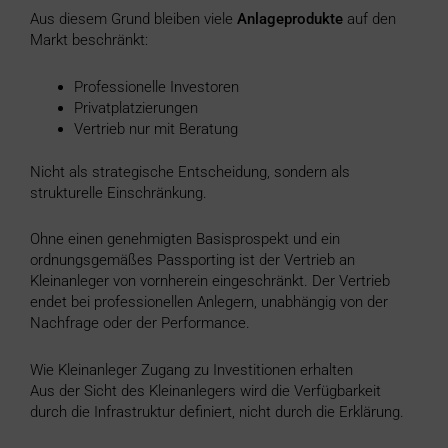
Aus diesem Grund bleiben viele
Anlageprodukte
auf den
Markt beschränkt:
Professionelle Investoren
Privatplatzierungen
Vertrieb nur mit Beratung
Nicht als strategische Entscheidung, sondern als
strukturelle Einschränkung.
Ohne einen genehmigten Basisprospekt und ein
ordnungsgemäßes Passporting ist der Vertrieb an
Kleinanleger von vornherein eingeschränkt. Der Vertrieb
endet bei professionellen Anlegern, unabhängig von der
Nachfrage oder der Performance.
Wie Kleinanleger Zugang zu Investitionen erhalten
Aus der Sicht des Kleinanlegers wird die Verfügbarkeit
durch die Infrastruktur definiert, nicht durch die Erklärung.