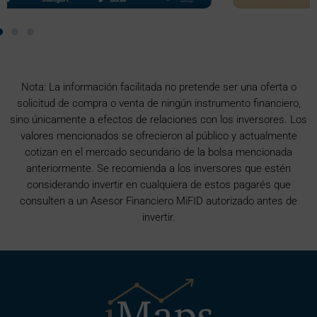
Nota: La información facilitada no pretende ser una oferta o
solicitud de compra o venta de ningún instrumento financiero,
sino únicamente a efectos de relaciones con los inversores. Los
valores mencionados se ofrecieron al público y actualmente
cotizan en el mercado secundario de la bolsa mencionada
anteriormente. Se recomienda a los inversores que estén
considerando invertir en cualquiera de estos pagarés que
consulten a un Asesor Financiero MiFID autorizado antes de
invertir.