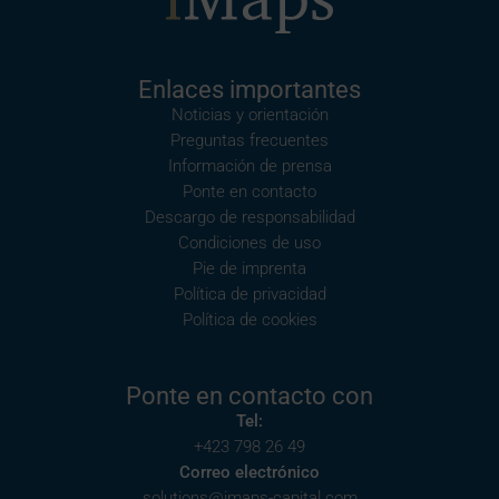
Enlaces importantes
Noticias y orientación
Preguntas frecuentes
Información de prensa
Ponte en contacto
Descargo de responsabilidad
Condiciones de uso
Pie de imprenta
Política de privacidad
Política de cookies
Ponte en contacto con
Tel:
+423 798 26 49
Correo electrónico
solutions@imaps-capital.com