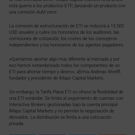
esta guerra a los productos ETP, ¡lanzando un producto con
una comisión AuM cero!
La comisión de estructuración de ETI se reducirá a 13.500
USD anuales y cubre los honorarios de los auditores, las
comisiones de cotización, los costes de los consejeros
independientes y los honorarios de los agentes pagadores.
«Queríamos aportar algo muy diferente al mercado y por
eso hemos estandarizado todos los componentes de un
ETI para ahorrar tiempo y dinero», afirma Andreas Woelfl,
fundador y presidente de iMaps Capital Markets.
Sin embargo, la Tarifa Plana ETI no ofrece la flexibilidad de
una ETI estándar. Se limita al seguimiento de cuentas con
Interactive Brokers gestionadas bajo la cuenta principal
iMaps Capital Markets y no permite la negociación de
derivados. La distribución se limita a una colocación
privada.