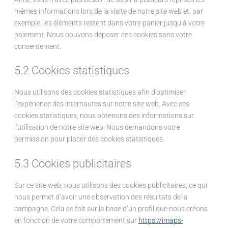
mêmes informations lors de la visite de notre site web et, par
exemple, les éléments restent dans votre panier jusqu’à votre
paiement. Nous pouvons déposer ces cookies sans votre
consentement.
5.2 Cookies statistiques
Nous utilisons des cookies statistiques afin d’optimiser
l’expérience des internautes sur notre site web. Avec ces
cookies statistiques, nous obtenons des informations sur
l’utilisation de notre site web. Nous demandons votre
permission pour placer des cookies statistiques.
5.3 Cookies publicitaires
Sur ce site web, nous utilisons des cookies publicitaires, ce qui
nous permet d’avoir une observation des résultats de la
campagne. Cela se fait sur la base d’un profil que nous créons
en fonction de votre comportement sur
https://imaps-