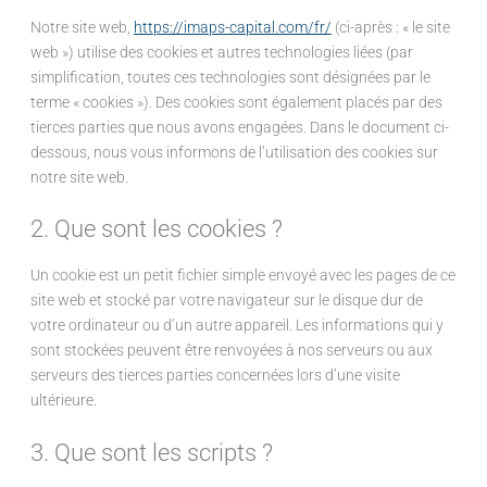
Notre site web,
https://imaps-capital.com/fr/
(ci-après : « le site
web ») utilise des cookies et autres technologies liées (par
simplification, toutes ces technologies sont désignées par le
terme « cookies »). Des cookies sont également placés par des
tierces parties que nous avons engagées. Dans le document ci-
dessous, nous vous informons de l’utilisation des cookies sur
notre site web.
2. Que sont les cookies ?
Un cookie est un petit fichier simple envoyé avec les pages de ce
site web et stocké par votre navigateur sur le disque dur de
votre ordinateur ou d’un autre appareil. Les informations qui y
sont stockées peuvent être renvoyées à nos serveurs ou aux
serveurs des tierces parties concernées lors d’une visite
ultérieure.
3. Que sont les scripts ?