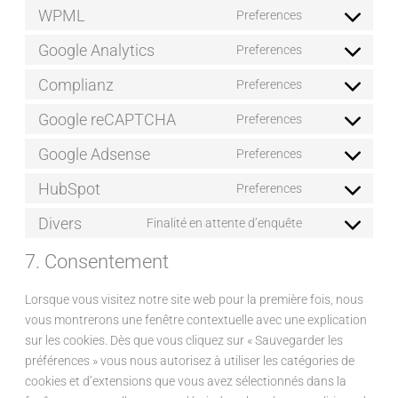
WPML
Preferences
Google Analytics
Preferences
Complianz
Preferences
Google reCAPTCHA
Preferences
Google Adsense
Preferences
HubSpot
Preferences
Divers
Finalité en attente d’enquête
7. Consentement
Lorsque vous visitez notre site web pour la première fois, nous
vous montrerons une fenêtre contextuelle avec une explication
sur les cookies. Dès que vous cliquez sur « Sauvegarder les
préférences » vous nous autorisez à utiliser les catégories de
cookies et d’extensions que vous avez sélectionnés dans la