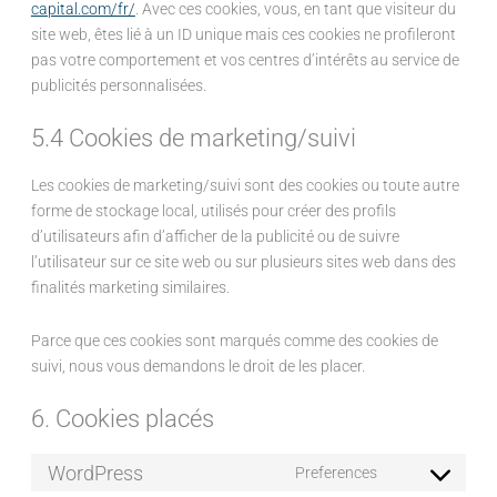
capital.com/fr/
. Avec ces cookies, vous, en tant que visiteur du
site web, êtes lié à un ID unique mais ces cookies ne profileront
pas votre comportement et vos centres d’intérêts au service de
publicités personnalisées.
5.4 Cookies de marketing/suivi
Les cookies de marketing/suivi sont des cookies ou toute autre
forme de stockage local, utilisés pour créer des profils
d’utilisateurs afin d’afficher de la publicité ou de suivre
l’utilisateur sur ce site web ou sur plusieurs sites web dans des
finalités marketing similaires.
Parce que ces cookies sont marqués comme des cookies de
suivi, nous vous demandons le droit de les placer.
6. Cookies placés
WordPress
Preferences