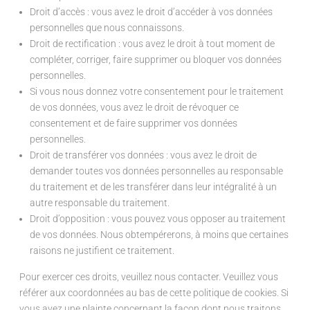
Droit d’accès : vous avez le droit d’accéder à vos données
personnelles que nous connaissons.
Droit de rectification : vous avez le droit à tout moment de
compléter, corriger, faire supprimer ou bloquer vos données
personnelles.
Si vous nous donnez votre consentement pour le traitement
de vos données, vous avez le droit de révoquer ce
consentement et de faire supprimer vos données
personnelles.
Droit de transférer vos données : vous avez le droit de
demander toutes vos données personnelles au responsable
du traitement et de les transférer dans leur intégralité à un
autre responsable du traitement.
Droit d’opposition : vous pouvez vous opposer au traitement
de vos données. Nous obtempérerons, à moins que certaines
raisons ne justifient ce traitement.
Pour exercer ces droits, veuillez nous contacter. Veuillez vous
référer aux coordonnées au bas de cette politique de cookies. Si
vous avez une plainte concernant la façon dont nous traitons