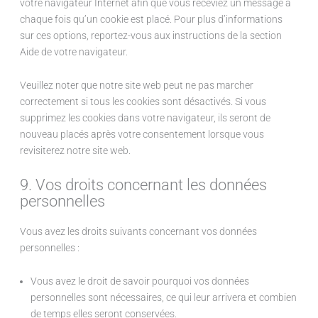
votre navigateur Internet afin que vous receviez un message à
chaque fois qu’un cookie est placé. Pour plus d’informations
sur ces options, reportez-vous aux instructions de la section
Aide de votre navigateur.
Veuillez noter que notre site web peut ne pas marcher
correctement si tous les cookies sont désactivés. Si vous
supprimez les cookies dans votre navigateur, ils seront de
nouveau placés après votre consentement lorsque vous
revisiterez notre site web.
9. Vos droits concernant les données
personnelles
Vous avez les droits suivants concernant vos données
personnelles :
Vous avez le droit de savoir pourquoi vos données
personnelles sont nécessaires, ce qui leur arrivera et combien
de temps elles seront conservées.