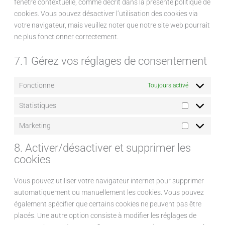
fenêtre contextuelle, comme décrit dans la présente politique de
cookies. Vous pouvez désactiver l’utilisation des cookies via
votre navigateur, mais veuillez noter que notre site web pourrait
ne plus fonctionner correctement.
7.1 Gérez vos réglages de consentement
Fonctionnel
Toujours activé
Statistiques
Marketing
8. Activer/désactiver et supprimer les
cookies
Vous pouvez utiliser votre navigateur internet pour supprimer
automatiquement ou manuellement les cookies. Vous pouvez
également spécifier que certains cookies ne peuvent pas être
placés. Une autre option consiste à modifier les réglages de