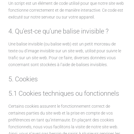
Un script est un élément de code utilisé pour que notre site web
fonctionne correctement et de manière interactive. Ce code est
exécuté sur notre serveur ou sur votre appareil.
4. Qu’est-ce qu’une balise invisible ?
Une balise invisible (ou balise web) est un petit morceau de
texte ou d’image invisible sur un site web, utilisé pour suivre le
trafic sur un site web. Pour ce faire, diverses données vous
concernant sont stockées à l’aide de balises invisibles.
5. Cookies
5.1 Cookies techniques ou fonctionnels
Certains cookies assurent le fonctionnement correct de
certaines parties du site web et la prise en compte de vos
préférences en tant qu’internaute. En plaçant des cookies
fonctionnels, nous vous facilitons la visite de notre site web.
Ainsi, vous n’avez pas besoin de saisir à plusieurs reprises les