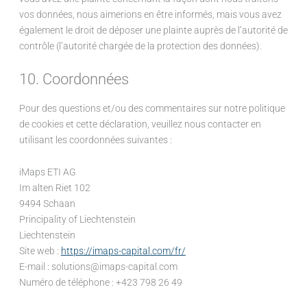
vos données, nous aimerions en être informés, mais vous avez
également le droit de déposer une plainte auprès de l’autorité de
contrôle (l’autorité chargée de la protection des données).
10. Coordonnées
Pour des questions et/ou des commentaires sur notre politique
de cookies et cette déclaration, veuillez nous contacter en
utilisant les coordonnées suivantes :
iMaps ETI AG
Im alten Riet 102
9494 Schaan
Principality of Liechtenstein
Liechtenstein
Site web :
https://imaps-capital.com/fr/
E-mail :
solutions@
imaps-capital.com
Numéro de téléphone : +423 798 26 49