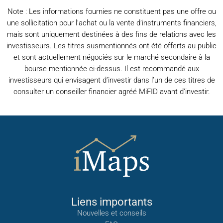
Note : Les informations fournies ne constituent pas une offre ou
une sollicitation pour l’achat ou la vente d’instruments financiers,
mais sont uniquement destinées à des fins de relations avec les
investisseurs. Les titres susmentionnés ont été offerts au public
et sont actuellement négociés sur le marché secondaire à la
bourse mentionnée ci-dessus. Il est recommandé aux
investisseurs qui envisagent d’investir dans l’un de ces titres de
consulter un conseiller financier agréé MiFID avant d’investir.
Liens importants
Nouvelles et conseils