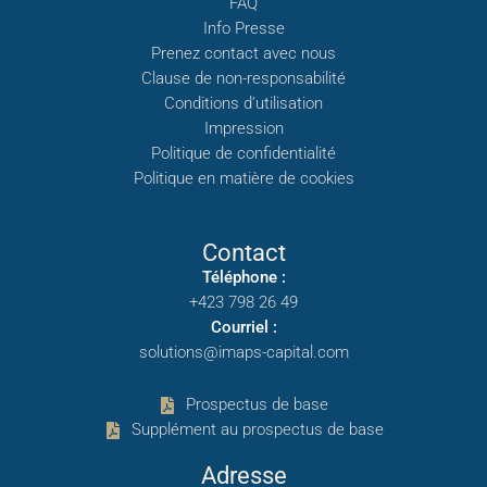
FAQ
Info Presse
Prenez contact avec nous
Clause de non-responsabilité
Conditions d’utilisation
Impression
Politique de confidentialité
Politique en matière de cookies
Contact
Téléphone :
+423 798 26 49
Courriel :
solutions@imaps-capital.com
Prospectus de base
Supplément au prospectus de base
Adresse