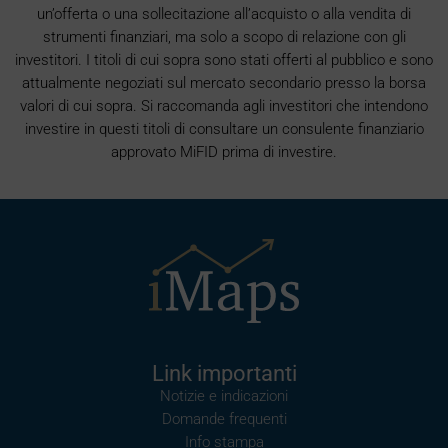
un’offerta o una sollecitazione all’acquisto o alla vendita di
strumenti finanziari, ma solo a scopo di relazione con gli
investitori. I titoli di cui sopra sono stati offerti al pubblico e sono
attualmente negoziati sul mercato secondario presso la borsa
valori di cui sopra. Si raccomanda agli investitori che intendono
investire in questi titoli di consultare un consulente finanziario
approvato MiFID prima di investire.
Link importanti
Notizie e indicazioni
Domande frequenti
Info stampa