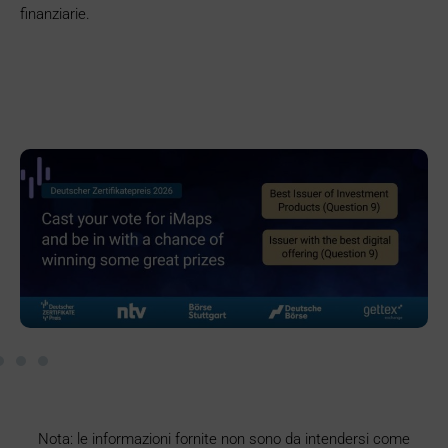
finanziarie.
Nota: le informazioni fornite non sono da intendersi come