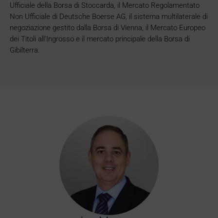
Ufficiale della Borsa di Stoccarda, il Mercato Regolamentato
Non Ufficiale di Deutsche Boerse AG, il sistema multilaterale di
negoziazione gestito dalla Borsa di Vienna, il Mercato Europeo
dei Titoli all’Ingrosso e il mercato principale della Borsa di
Gibilterra.