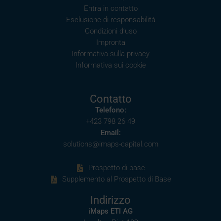
Entra in contatto
Esclusione di responsabilità
Condizioni d’uso
Impronta
Informativa sulla privacy
Informativa sui cookie
Contatto
Telefono:
+423 798 26 49
Email:
solutions@imaps-capital.com
Prospetto di base
Supplemento al Prospetto di Base
Indirizzo
iMaps ETI AG