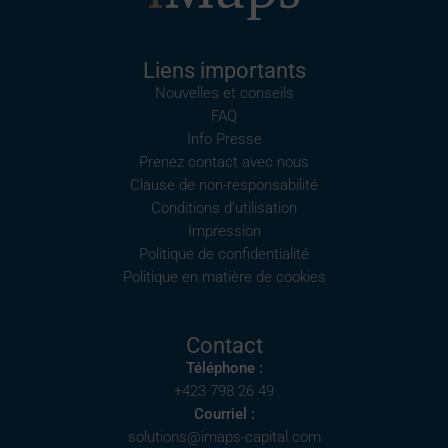
Liens importants
Nouvelles et conseils
FAQ
Info Presse
Prenez contact avec nous
Clause de non-responsabilité
Conditions d’utilisation
Impression
Politique de confidentialité
Politique en matière de cookies
Contact
Téléphone :
+423 798 26 49
Courriel :
solutions@imaps-capital.com