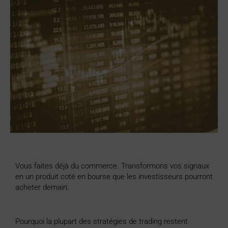
Vous faites déjà du commerce. Transformons vos signaux
en un produit coté en bourse que les investisseurs pourront
acheter demain.
Pourquoi la plupart des stratégies de trading restent