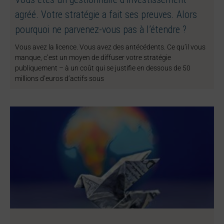
agréé. Votre stratégie a fait ses preuves. Alors
pourquoi ne parvenez-vous pas à l’étendre ?
Vous avez la licence. Vous avez des antécédents. Ce qu’il vous
manque, c’est un moyen de diffuser votre stratégie
publiquement – à un coût qui se justifie en dessous de 50
millions d’euros d’actifs sous