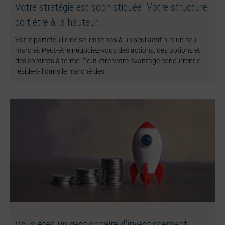
Votre stratégie est sophistiquée. Votre structure
doit être à la hauteur.
Votre portefeuille ne se limite pas à un seul actif ni à un seul
marché. Peut-être négociez-vous des actions, des options et
des contrats à terme. Peut-être votre avantage concurrentiel
réside-t-il dans le marché des
Vous êtes un gestionnaire d’investissement