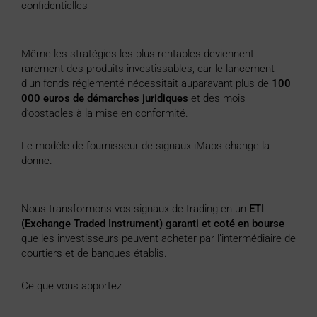
confidentielles
Même les stratégies les plus rentables deviennent
rarement des produits investissables, car le lancement
d’un fonds réglementé nécessitait auparavant plus de
100
000 euros de démarches juridiques
et des mois
d’obstacles à la mise en conformité.
Le modèle de fournisseur de signaux iMaps change la
donne.
Nous transformons vos signaux de trading en un
ETI
(Exchange Traded Instrument) garanti et coté en bourse
que les investisseurs peuvent acheter par l’intermédiaire de
courtiers et de banques établis.
Ce que vous apportez