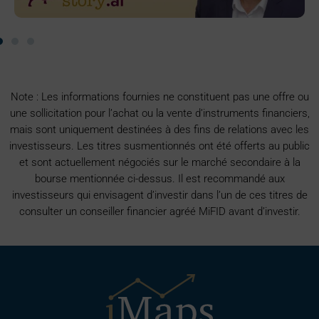
Note : Les informations fournies ne constituent pas une offre ou
une sollicitation pour l’achat ou la vente d’instruments financiers,
mais sont uniquement destinées à des fins de relations avec les
investisseurs. Les titres susmentionnés ont été offerts au public
et sont actuellement négociés sur le marché secondaire à la
bourse mentionnée ci-dessus. Il est recommandé aux
investisseurs qui envisagent d’investir dans l’un de ces titres de
consulter un conseiller financier agréé MiFID avant d’investir.