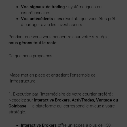
Vos signaux de trading :
systématiques ou
discrétionnaires
Vos antécédents : les
résultats que vous êtes prêt
à partager avec les investisseurs
Pendant que vous vous concentrez sur votre stratégie,
nous gérons tout le reste.
Ce que nous proposons
iMaps met en place et entretient l’ensemble de
l’infrastructure :
1. Exécution par l’intermédiaire de votre courtier préféré :
Négociez sur
Interactive Brokers, ActivTrades, Vantage ou
Coinbase
– la plateforme qui correspond le mieux à votre
stratégie.
Interactive Brokers
offre un accès à plus de 150