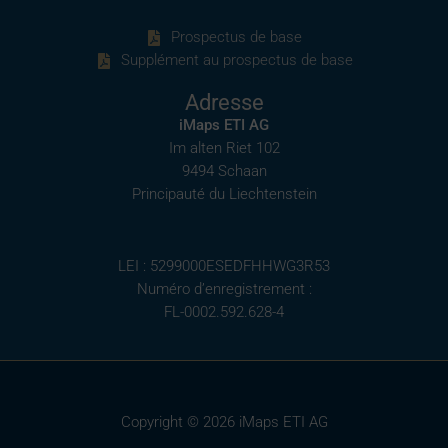
Prospectus de base
Supplément au prospectus de base
Adresse
iMaps ETI AG
Im alten Riet 102
9494 Schaan
Principauté du Liechtenstein
LEI : 5299000ESEDFHHWG3R53
Numéro d’enregistrement :
FL-0002.592.628-4
Copyright © 2026 iMaps ETI AG