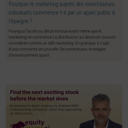
Pourquoi le marketing auprès des investisseurs
individuels commence-t-il par un appel public à
l’épargne ?
Pourquoi l’accès au détail échoue avant même que le
marketing ne commence La distribution au détail est souvent
considérée comme un défi marketing. En pratique, il s’agit
d’une contrainte structurelle. De nombreuses stratégies
d’investissement ayant